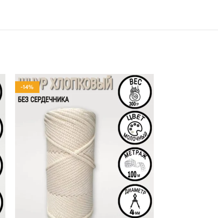
-14%
-14%
100% ХЛОПОК
100% ХЛОПОК