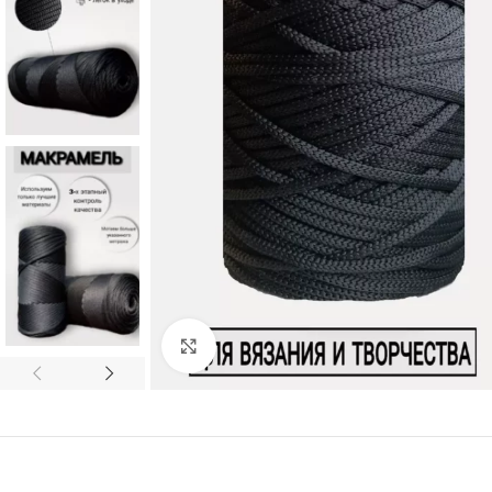
Нажмите, чтобы увеличить