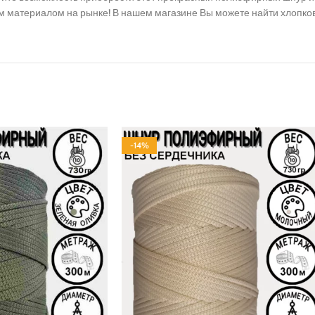
шим материалом на рынке! В нашем магазине Вы можете найти хлопк
-14%
ПОЛИЭФИР