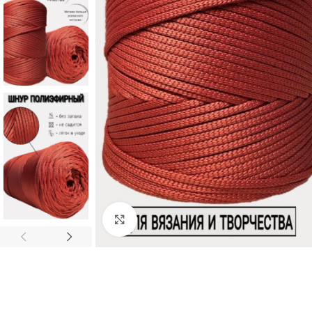
Нажмите, чтобы увеличить