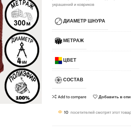
украшений и ковриков
ДИАМЕТР ШНУРА
МЕТРАЖ
ЦВЕТ
СОСТАВ
Add to compare
Добавить в сп
10
посетителей смотрят этот това