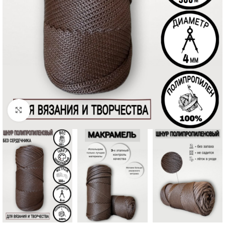
Нажмите, чтобы увеличить