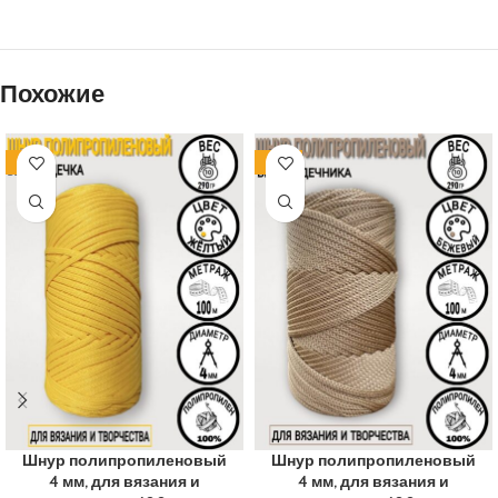
Похожие
-14%
-13%
ПОЛИПРОПИЛЕН
ПОЛИПРОПИЛЕН
Шнур полипропиленовый
Шнур полипропиленовый
4 мм, для вязания и
4 мм, для вязания и