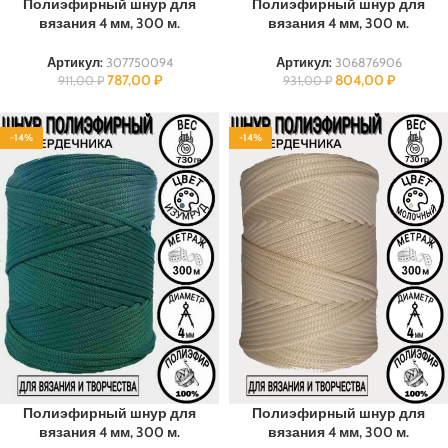
Полиэфирный шнур для
Полиэфирный шнур для
вязания 4 мм, 300 м.
вязания 4 мм, 300 м.
Артикул:
307750094
Артикул:
306876906
787,00
₽
804,00
₽
911,00
₽
931,00
₽
-14%
-14%
ПОЛИЭФИР
ПОЛИЭФИР
Полиэфирный шнур для
Полиэфирный шнур для
вязания 4 мм, 300 м.
вязания 4 мм, 300 м.